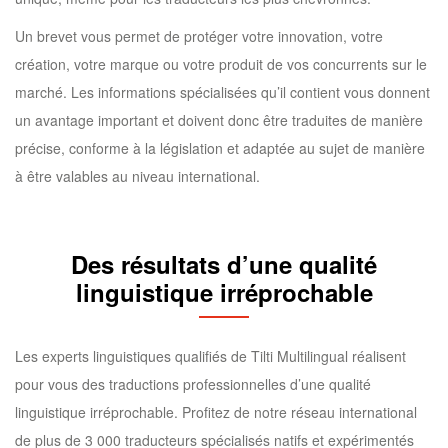
Un brevet vous permet de protéger votre innovation, votre
création, votre marque ou votre produit de vos concurrents sur le
marché. Les informations spécialisées qu’il contient vous donnent
un avantage important et doivent donc être traduites de manière
précise, conforme à la législation et adaptée au sujet de manière
à être valables au niveau international.
Des résultats d’une qualité
linguistique irréprochable
Les experts linguistiques qualifiés de Tilti Multilingual réalisent
pour vous des traductions professionnelles d’une qualité
linguistique irréprochable. Profitez de notre réseau international
de plus de 3 000 traducteurs spécialisés natifs et expérimentés