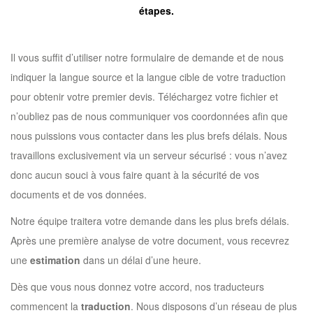
étapes.
Il vous suffit d’utiliser notre formulaire de demande et de nous
indiquer la langue source et la langue cible de votre traduction
pour obtenir votre premier devis. Téléchargez votre fichier et
n’oubliez pas de nous communiquer vos coordonnées afin que
nous puissions vous contacter dans les plus brefs délais. Nous
travaillons exclusivement via un serveur sécurisé : vous n’avez
donc aucun souci à vous faire quant à la sécurité de vos
documents et de vos données.
Notre équipe traitera votre demande dans les plus brefs délais.
Après une première analyse de votre document, vous recevrez
une
estimation
dans un délai d’une heure.
Dès que vous nous donnez votre accord, nos traducteurs
commencent la
traduction
. Nous disposons d’un réseau de plus