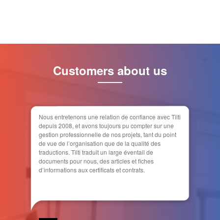
Customers about us
Nous entretenons une relation de confiance avec Tilti
depuis 2008, et avons toujours pu compter sur une
gestion professionnelle de nos projets, tant du point
de vue de l’organisation que de la qualité des
traductions. Tilti traduit un large éventail de
documents pour nous, des articles et fiches
d’informations aux certificats et contrats.