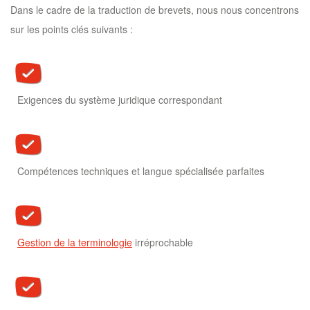
Dans le cadre de la traduction de brevets, nous nous concentrons
sur les points clés suivants :
Exigences du système juridique correspondant
Compétences techniques et langue spécialisée parfaites
Gestion de la terminologie
irréprochable