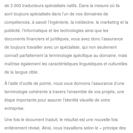
de 3 000 traducteurs spécialisés natifs. Dans la mesure où ils
sont toujours spécialisés dans l’un de nos domaines de
compétences, à savoir l’ingénierie, la médecine, le marketing et la
publicité, l’informatique et les technologies ainsi que les
documents financiers et juridiques, vous avez donc l’assurance
de toujours travailler avec un spécialiste, qui non seulement
connaît parfaitement la terminologie spécifique au domaine, mais
maîtrise également les caractéristiques linguistiques et culturelles
de la langue cible.
À l’aide d’outils de pointe, nous vous donnons l’assurance d’une
terminologie cohérente à travers l’ensemble de vos projets, une
étape importante pour assurer l’identité visuelle de votre
entreprise.
Une fois le document traduit, le résultat est une nouvelle fois
entièrement révisé. Ainsi, nous travaillons selon le « principe des