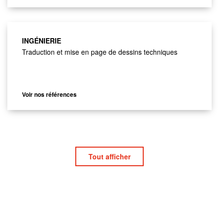
INGÉNIERIE
Traduction et mise en page de dessins techniques
Voir nos références
Tout afficher