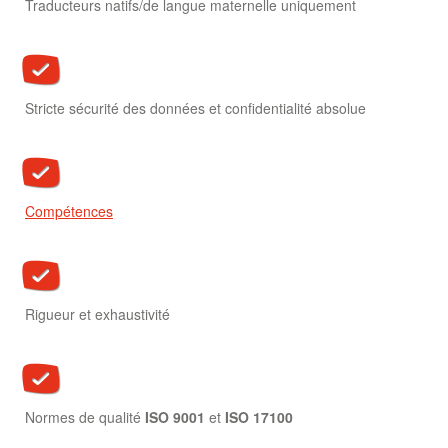
Traducteurs natifs/de langue maternelle uniquement
Stricte sécurité des données et confidentialité absolue
Compétences
Rigueur et exhaustivité
Normes de qualité
ISO 9001
et
ISO 17100