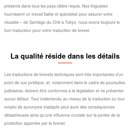
présents dans tous les pays cibles requis. Nos linguistes
fournissent un travail fiable et spécialisé pour assurer votre
réussite – de Santiago du Chili à Tokyo, nous avons toujours le
bon traducteur pour votre traduction de brevet.
La qualité réside dans les détails
Les traductions de brevets techniques sont très importantes d’un
point de vue juridique, et, notamment dans le cadre de poursuites
judiciaires, doivent être conformes à la législation et ne présenter
aucun défaut. Tout malentendu au niveau de la traduction ou tout
emploi de synonyme inadapté peut avoir des conséquences
désastreuses ainsi qu’une influence cruciale sur la portée de la
protection apportée par le brevet.