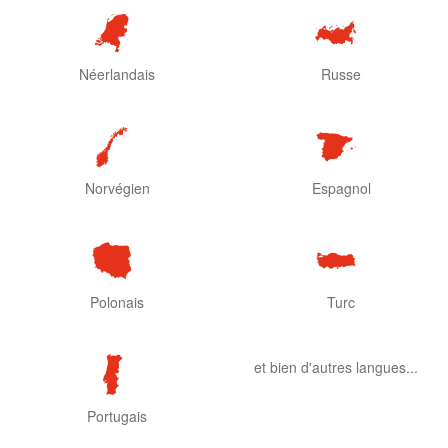
Néerlandais
Russe
Norvégien
Espagnol
Polonais
Turc
et bien d'autres langues...
Portugais