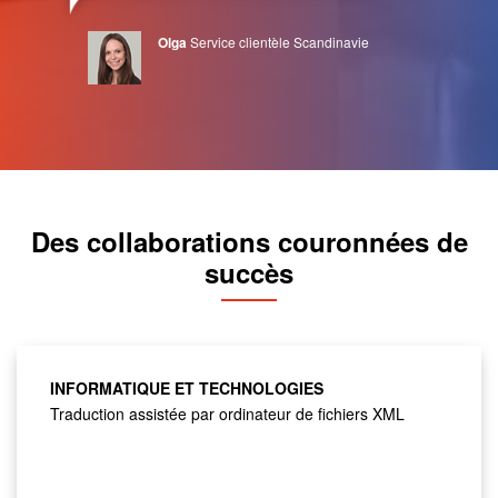
Olga
Service clientèle Scandinavie
Des collaborations couronnées de
succès
INFORMATIQUE ET TECHNOLOGIES
Traduction assistée par ordinateur de fichiers XML