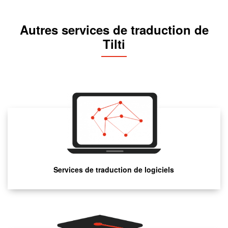
Autres services de traduction de
Tilti
Services de traduction de logiciels