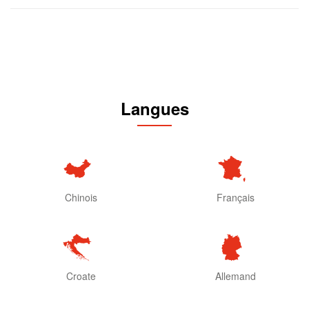
Langues
Chinois
Français
Croate
Allemand