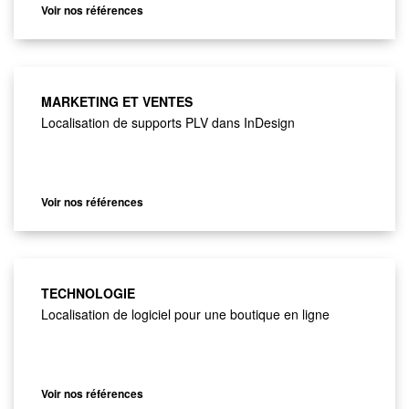
Voir nos références
MARKETING ET VENTES
Localisation de supports PLV dans InDesign
Voir nos références
TECHNOLOGIE
Localisation de logiciel pour une boutique en ligne
Voir nos références