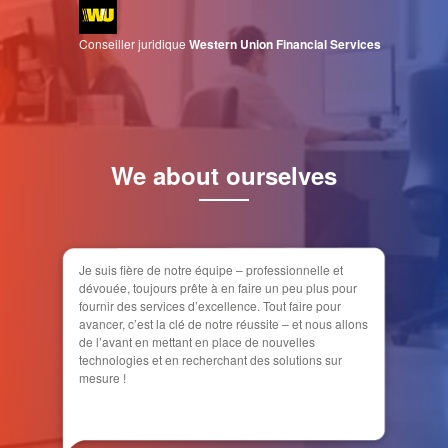
Conseiller juridique
Western Union Financial Services
We about ourselves
Je suis fière de notre équipe – professionnelle et
dévouée, toujours prête à en faire un peu plus pour
fournir des services d’excellence. Tout faire pour
avancer, c’est la clé de notre réussite – et nous allons
de l’avant en mettant en place de nouvelles
technologies et en recherchant des solutions sur
mesure !