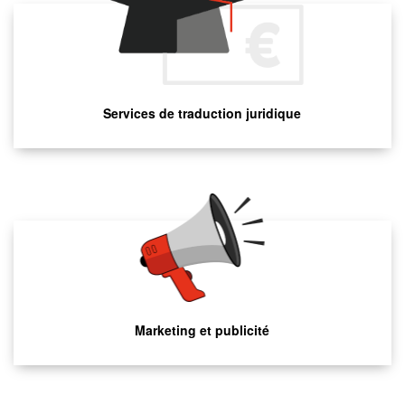
Services de traduction juridique
Marketing et publicité