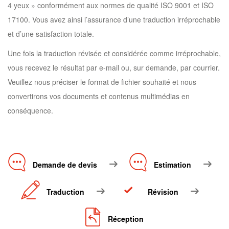
4 yeux » conformément aux normes de qualité ISO 9001 et ISO
17100. Vous avez ainsi l’assurance d’une traduction irréprochable
et d’une satisfaction totale.
Une fois la traduction révisée et considérée comme irréprochable,
vous recevez le résultat par e-mail ou, sur demande, par courrier.
Veuillez nous préciser le format de fichier souhaité et nous
convertirons vos documents et contenus multimédias en
conséquence.
Demande de devis
Estimation
Traduction
Révision
Réception