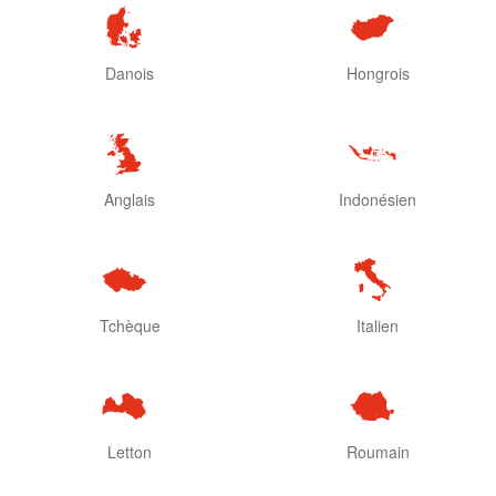
Danois
Hongrois
Anglais
Indonésien
Tchèque
Italien
Letton
Roumain