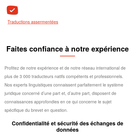
Traductions
assermentées
Faites confiance à notre expérience
Profitez de notre expérience et de notre réseau international de
plus de 3 000 traducteurs natifs compétents et professionnels.
Nos experts linguistiques connaissent parfaitement le système
juridique concerné d’une part et, d’autre part, disposent de
connaissances approfondies en ce qui concerne le sujet
spécifique du brevet en question.
Confidentialité et sécurité des échanges de
données