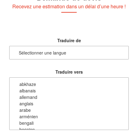
Recevez une estimation dans un délai d’une heure !
Traduire de
Traduire vers