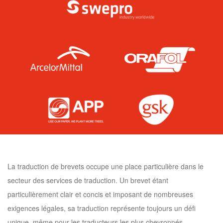
La traduction de brevets occupe une place particulière dans le
secteur des services de traduction. Un brevet étant
particulièrement clair et concis et imposant de nombreuses
exigences légales, sa traduction représente toujours un défi
unique, même pour les traducteurs les plus chevronnés.