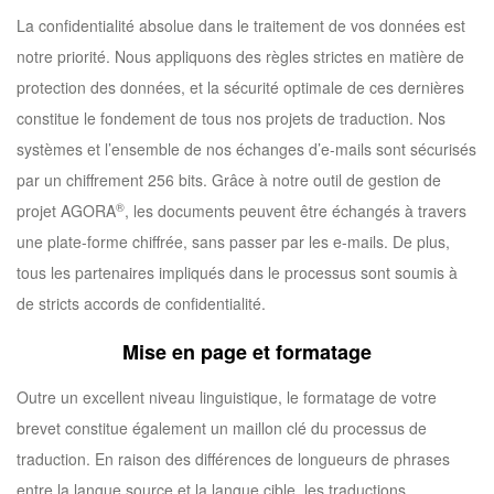
La confidentialité absolue dans le traitement de vos données est
notre priorité. Nous appliquons des règles strictes en matière de
protection des données, et la sécurité optimale de ces dernières
constitue le fondement de tous nos projets de traduction. Nos
systèmes et l’ensemble de nos échanges d’e-mails sont sécurisés
par un chiffrement 256 bits. Grâce à notre outil de gestion de
®
projet AGORA
, les documents peuvent être échangés à travers
une plate-forme chiffrée, sans passer par les e-mails. De plus,
tous les partenaires impliqués dans le processus sont soumis à
de stricts accords de confidentialité.
Mise en page et formatage
Outre un excellent niveau linguistique, le formatage de votre
brevet constitue également un maillon clé du processus de
traduction. En raison des différences de longueurs de phrases
entre la langue source et la langue cible, les traductions