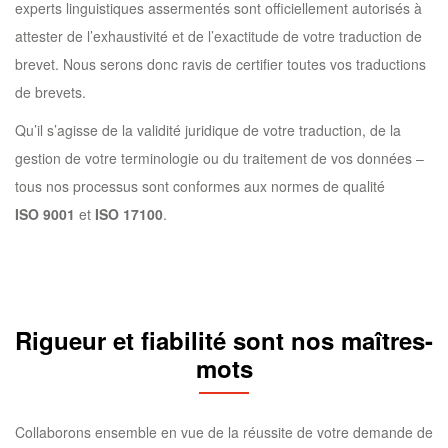
experts linguistiques assermentés sont officiellement autorisés à
attester de l’exhaustivité et de l’exactitude de votre traduction de
brevet. Nous serons donc ravis de certifier toutes vos traductions
de brevets.
Qu’il s’agisse de la validité juridique de votre traduction, de la
gestion de votre terminologie ou du traitement de vos données –
tous nos processus sont conformes aux normes de qualité
ISO 9001
et
ISO 17100
.
Rigueur et fiabilité sont nos maîtres-
mots
Collaborons ensemble en vue de la réussite de votre demande de