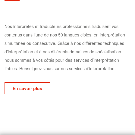
Nos interprètes et traducteurs professionnels traduisent vos
contenus dans l’une de nos 50 langues cibles, en interprétation
simultanée ou consécutive. Grâce à nos différentes techniques
d’interprétation et à nos différents domaines de spécialisation,
nous sommes à vos côtés pour des services d’interprétation
fiables. Renseignez-vous sur nos services d’interprétation.
En savoir plus