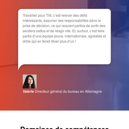
Travailler pour Tilti, c’est relever des défis
intéressants, assumer des responsabilités dans la
prise de décision, ce qui requiert parfois de sortir des
sentiers battus et de réagir vite. Et, surtout, c’est faire
partie d’une équipe jeune, internationale, agréable et
drôle qui en ferait rêver plus d’un !
Valerie
Directeur général du bureau en Allemagne