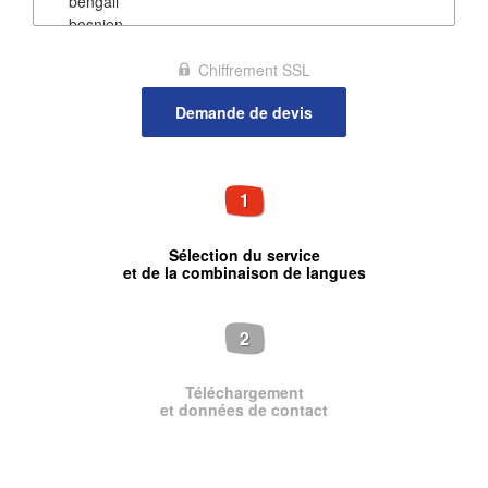
Chiffrement SSL
1
Sélection du service
et de la combinaison de langues
2
Téléchargement
et données de contact