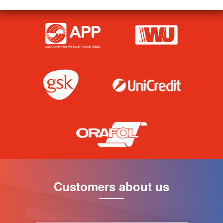
Customers about us