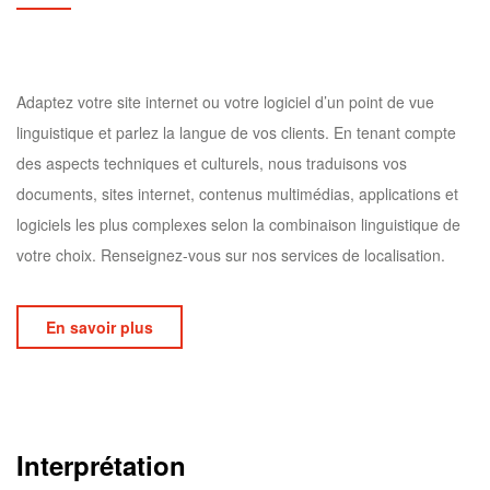
Adaptez votre site internet ou votre logiciel d’un point de vue
linguistique et parlez la langue de vos clients. En tenant compte
des aspects techniques et culturels, nous traduisons vos
documents, sites internet, contenus multimédias, applications et
logiciels les plus complexes selon la combinaison linguistique de
votre choix. Renseignez-vous sur nos services de localisation.
En savoir plus
Interprétation