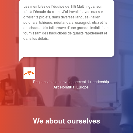
Les membres de l’équipe de Tilti Multilingual sont
très à l’écoute du client. J’ai travaillé avec eux sur
différents projets, dans diverses langues (italien,
polonais, tchèque, néerlandais, espagnol, etc.) et ils
ont chaque fois fait preuve d’une grande flexibilité en
fournissant des traductions de qualité rapidement et
dans les délais.
Responsable du développement du leadership
ArcelorMittal Europe
We about ourselves