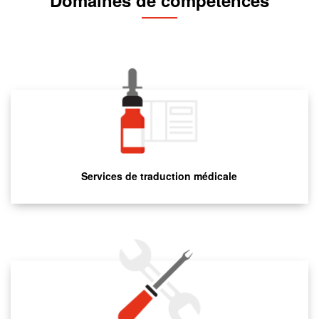
Domaines de compétences
Services de traduction médicale