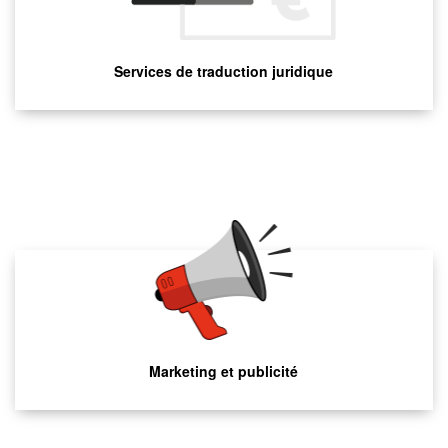
Services de traduction juridique
Marketing et publicité