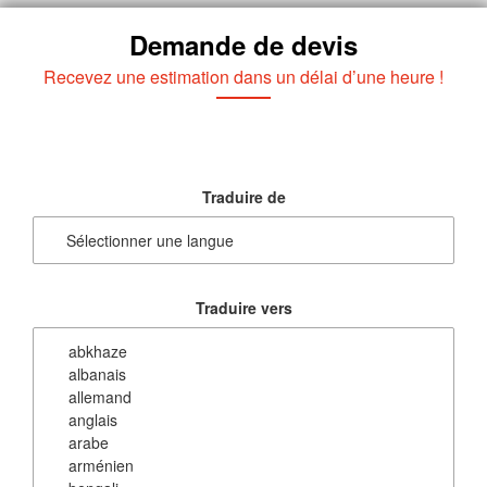
Demande de devis
Recevez une estimation dans un délai d’une heure !
Traduire de
Traduire vers