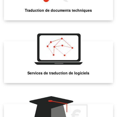
Traduction de documents techniques
Services de traduction de logiciels