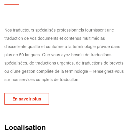
Nos traducteurs spécialisés professionnels fournissent une
traduction de vos documents et contenus multimédias
d’excellente qualité et conforme à la terminologie prévue dans
plus de 50 langues. Que vous ayez besoin de traductions
spécialisées, de traductions urgentes, de traductions de brevets
ou d’une gestion complète de la terminologie – renseignez-vous
sur nos services complets de traduction.
En savoir plus
Localisation