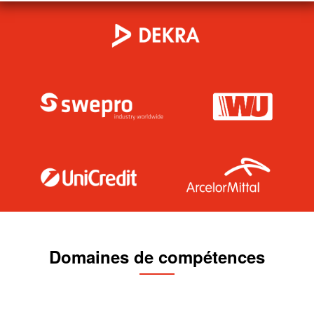
Domaines de compétences