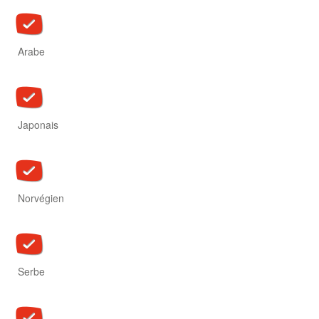
Arabe
Japonais
Norvégien
Serbe