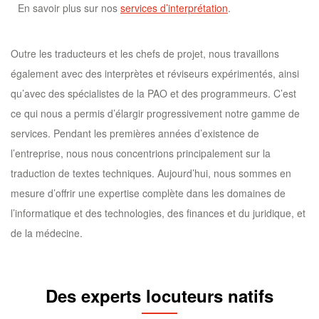
En savoir plus sur nos
services
d’interprétation
.
Outre les traducteurs et les chefs de projet, nous travaillons
également avec des interprètes et réviseurs expérimentés, ainsi
qu’avec des spécialistes de la PAO et des programmeurs. C’est
ce qui nous a permis d’élargir progressivement notre gamme de
services. Pendant les premières années d’existence de
l’entreprise, nous nous concentrions principalement sur la
traduction de textes techniques. Aujourd’hui, nous sommes en
mesure d’offrir une expertise complète dans les domaines de
l’informatique et des technologies, des finances et du juridique, et
de la médecine.
Des experts locuteurs natifs