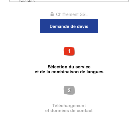
Chiffrement SSL
1
Sélection du service
et de la combinaison de langues
2
Téléchargement
et données de contact