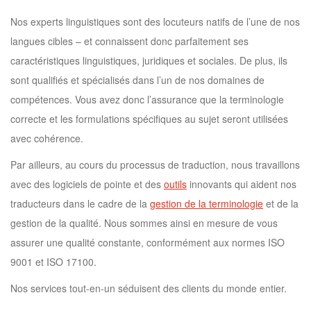
Nos experts linguistiques sont des locuteurs natifs de l’une de nos
langues cibles – et connaissent donc parfaitement ses
caractéristiques linguistiques, juridiques et sociales. De plus, ils
sont qualifiés et spécialisés dans l’un de nos domaines de
compétences. Vous avez donc l’assurance que la terminologie
correcte et les formulations spécifiques au sujet seront utilisées
avec cohérence.
Par ailleurs, au cours du processus de traduction, nous travaillons
avec des logiciels de pointe et des
outils
innovants qui aident nos
traducteurs dans le cadre de la
gestion de la terminologie
et de la
gestion de la qualité. Nous sommes ainsi en mesure de vous
assurer une qualité constante, conformément aux normes ISO
9001 et ISO 17100.
Nos services tout-en-un séduisent des clients du monde entier.