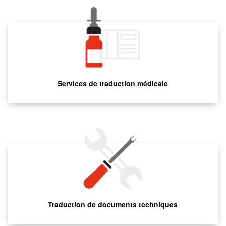
Services de traduction médicale
Traduction de documents techniques