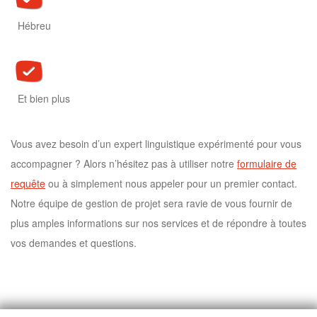
Hébreu
Et bien plus
Vous avez besoin d’un expert linguistique expérimenté pour vous
accompagner ? Alors n’hésitez pas à utiliser notre
formulaire de
requête
ou à simplement nous appeler pour un premier contact.
Notre équipe de gestion de projet sera ravie de vous fournir de
plus amples informations sur nos services et de répondre à toutes
vos demandes et questions.