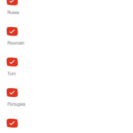
Russe
Roumain
Turc
Portugais