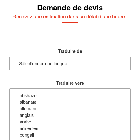
Demande de devis
Recevez une estimation dans un délai d’une heure !
Traduire de
Traduire vers