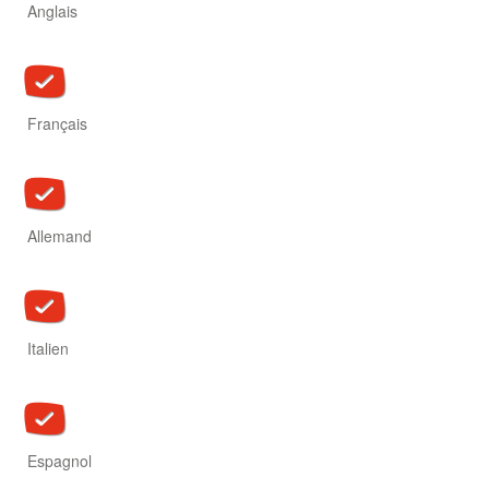
Anglais
Français
Allemand
Italien
Espagnol