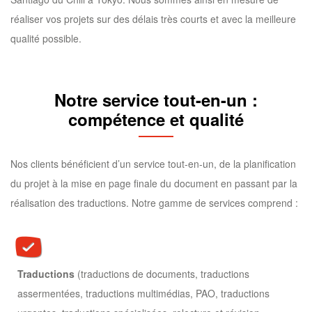
réaliser vos projets sur des délais très courts et avec la meilleure
qualité possible.
Notre service tout-en-un :
compétence et qualité
Nos clients bénéficient d’un service tout-en-un, de la planification
du projet à la mise en page finale du document en passant par la
réalisation des traductions. Notre gamme de services comprend :
Traductions
(traductions de documents, traductions
assermentées, traductions multimédias, PAO, traductions