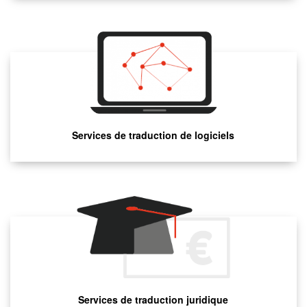
Services de traduction de logiciels
Services de traduction juridique