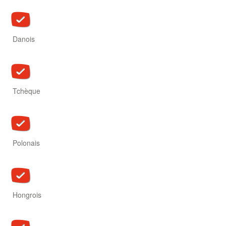
Danois
Tchèque
Polonais
Hongrois