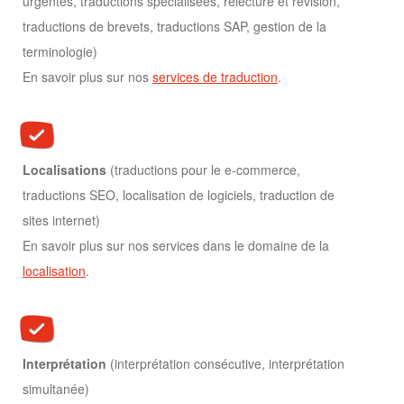
urgentes, traductions spécialisées, relecture et révision,
traductions de brevets, traductions SAP, gestion de la
terminologie)
En savoir plus sur nos
services de traduction
.
Localisations
(traductions pour le e-commerce,
traductions SEO, localisation de logiciels, traduction de
sites internet)
En savoir plus sur nos services dans le domaine de la
localisation
.
Interprétation
(interprétation consécutive, interprétation
simultanée)