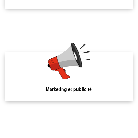
Marketing et publicité