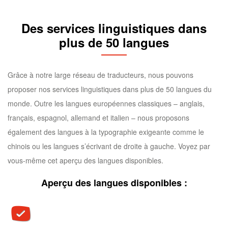
Des services linguistiques dans
plus de 50 langues
Grâce à notre large réseau de traducteurs, nous pouvons
proposer nos services linguistiques dans plus de 50 langues du
monde. Outre les langues européennes classiques – anglais,
français, espagnol, allemand et italien – nous proposons
également des langues à la typographie exigeante comme le
chinois ou les langues s’écrivant de droite à gauche. Voyez par
vous-même cet aperçu des langues disponibles.
Aperçu des langues disponibles :