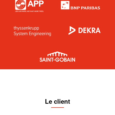
Le client