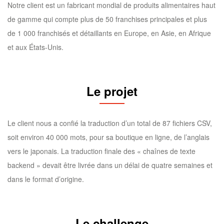
Notre client est un fabricant mondial de produits alimentaires haut
de gamme qui compte plus de 50 franchises principales et plus
de 1 000 franchisés et détaillants en Europe, en Asie, en Afrique
et aux États-Unis.
Le projet
Le client nous a confié la traduction d’un total de 87 fichiers CSV,
soit environ 40 000 mots, pour sa boutique en ligne, de l’anglais
vers le japonais. La traduction finale des « chaînes de texte
backend » devait être livrée dans un délai de quatre semaines et
dans le format d’origine.
Le challenge