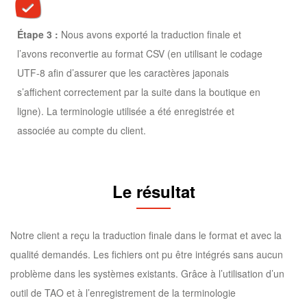
Étape 3 :
Nous avons exporté la traduction finale et
l’avons reconvertie au format CSV (en utilisant le codage
UTF-8 afin d’assurer que les caractères japonais
s’affichent correctement par la suite dans la boutique en
ligne). La terminologie utilisée a été enregistrée et
associée au compte du client.
Le résultat
Notre client a reçu la traduction finale dans le format et avec la
qualité demandés. Les fichiers ont pu être intégrés sans aucun
problème dans les systèmes existants. Grâce à l’utilisation d’un
outil de TAO et à l’enregistrement de la terminologie