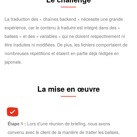
La traduction des « chaînes backend » nécessite une grande
expérience, car le contenu à traduire est intégré dans des «
balises » et des « variables » qui ne doivent respectivement ni
être traduites ni modifiées. De plus, les fichiers comportaient de
nombreuses répétitions et étaient en partie déjà rédigés en
japonais.
La mise en œuvre
Étape 1 :
Lors d’une réunion de briefing, nous avons
convenu avec le client de la manière de traiter les balises,