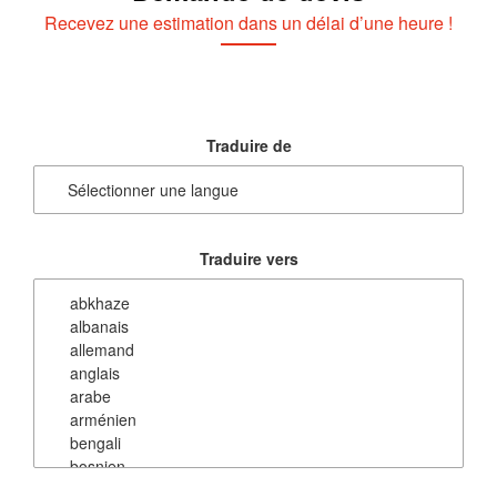
Recevez une estimation dans un délai d’une heure !
Traduire de
Traduire vers