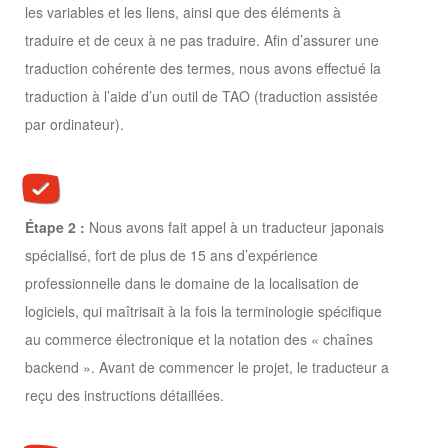
les variables et les liens, ainsi que des éléments à
traduire et de ceux à ne pas traduire. Afin d’assurer une
traduction cohérente des termes, nous avons effectué la
traduction à l’aide d’un outil de TAO (traduction assistée
par ordinateur).
Étape 2 :
Nous avons fait appel à un traducteur japonais
spécialisé, fort de plus de 15 ans d’expérience
professionnelle dans le domaine de la localisation de
logiciels, qui maîtrisait à la fois la terminologie spécifique
au commerce électronique et la notation des « chaînes
backend ». Avant de commencer le projet, le traducteur a
reçu des instructions détaillées.