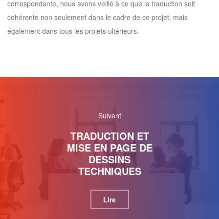
correspondante, nous avons veillé à ce que la traduction soit
cohérente non seulement dans le cadre de ce projet, mais
également dans tous les projets ultérieurs.
Suivant
TRADUCTION ET
MISE EN PAGE DE
DESSINS
TECHNIQUES
Lire